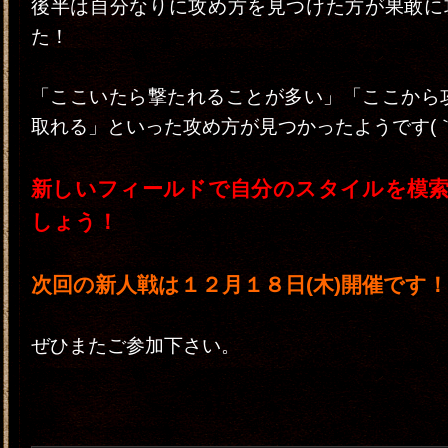
後半は自分なりに攻め方を見つけた方が果敢に
た！
「ここいたら撃たれることが多い」「ここから攻
取れる」といった攻め方が見つかったようです(｀
新しいフィールドで自分のスタイルを模
しょう！
次回の新人戦は１２月１８日(木)開催です！
ぜひまたご参加下さい。