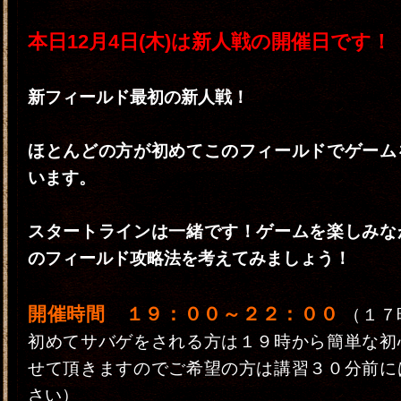
本日12月4日(木)は新人戦の開催日です！
新フィールド最初の新人戦！
ほとんどの方が初めてこのフィールドでゲーム
います。
スタートラインは一緒です！ゲームを楽しみな
のフィールド攻略法を考えてみましょう！
開催時間 １９：００～２２：００
（１７
初めてサバゲをされる方は１９時から簡単な初
せて頂きますのでご希望の方は講習３０分前に
さい）