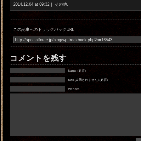
2014.12.04 at 09:32｜
その他
.
この記事へのトラックバックURL
コメントを残す
Name (必須)
Mail (表示されません) (必須)
Website