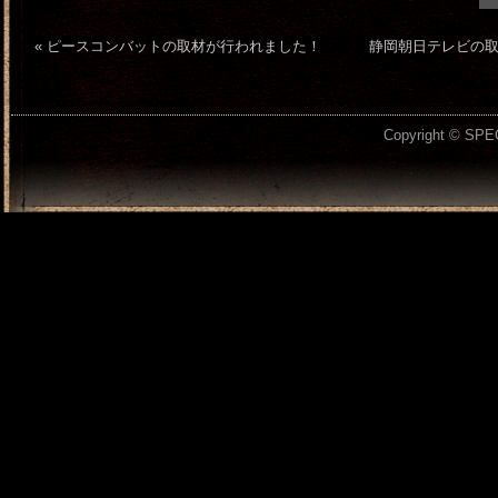
«
ピースコンバットの取材が行われました！
静岡朝日テレビの
Copyright © SPEC