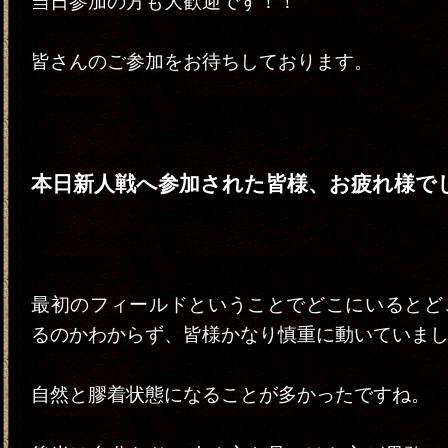
当日参加の方も大歓迎です！！
皆さんのご参加をお待ちしております。
本日新人戦へ参加された皆様、お疲れ様で
最初のフィールドということでどこにいるとど
るのかわからず、皆様かなり慎重に動いていま
自然と膠着状態になることが多かったですね。