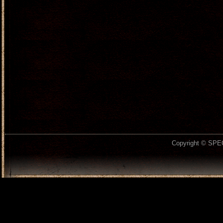
Copyright © SPEC