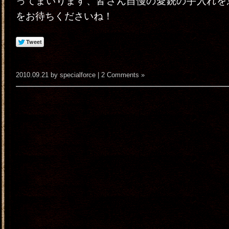
ってまいります、皆さん自慢の愛銃の手入れを
をお待ちくださいね！
2010.09.21 by specialforce |
2 Comments »