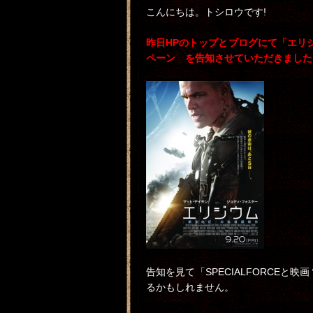
こんにちは。トシロウです!
昨日HPのトップとブログにて「エリジウ
ペーン を告知させていただきました
告知を見て「SPECIALFORCE
るかもしれません。