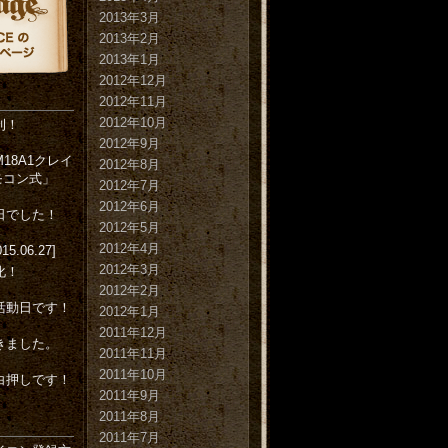
2013年3月
2013年2月
2013年1月
2012年12月
2012年11月
2012年10月
刊！
2012年9月
18A1クレイ
2012年8月
リモコン式」
2012年7月
2012年6月
日でした！
2012年5月
2012年4月
015.06.27]
2012年3月
化！
2012年2月
活動日です！
2012年1月
2011年12月
きました。
2011年11月
2011年10月
白押しです！
2011年9月
2011年8月
2011年7月