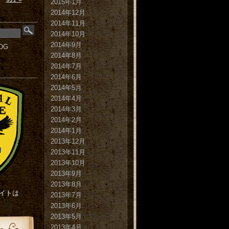
2015年1月
2014年12月
2014年11月
2014年10月
2014年9月
OG
2014年8月
2014年7月
2014年6月
2014年5月
2014年4月
2014年3月
2014年2月
2014年1月
2013年12月
2013年11月
2013年10月
2013年9月
2013年8月
 サイトは
2013年7月
2013年6月
2013年5月
2013年4月