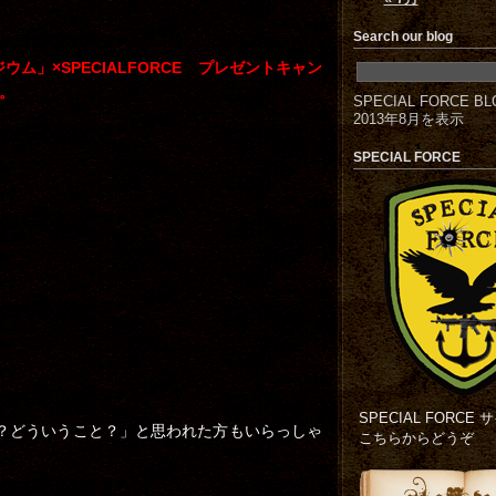
Search our blog
ム」×SPECIALFORCE プレゼントキャン
。
SPECIAL FORCE BL
2013年8月を表示
SPECIAL FORCE
SPECIAL FORCE
と映画？どういうこと？」と思われた方もいらっしゃ
こちらからどうぞ