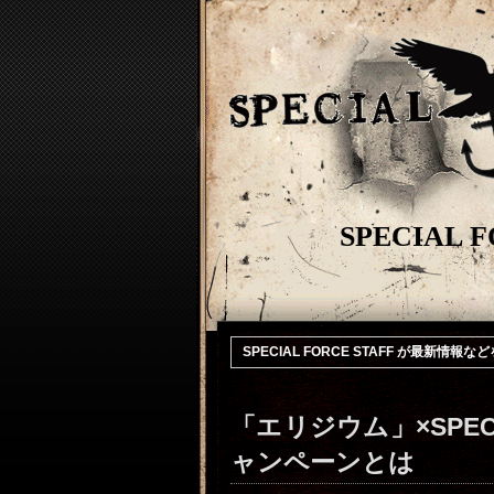
SPECIAL 
SPECIAL FORCE STAFF が最新情
「エリジウム」×SPEC
ャンペーンとは