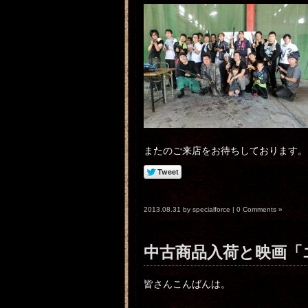
またのご来店をお待ちしております。
2013.08.31 by specialforce |
0 Comments »
中古商品入荷と映画「
皆さんこんばんは。