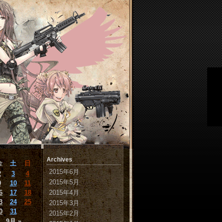
月
Archives
金
土
日
2015年6月
2
3
4
2015年5月
9
10
11
6
17
18
2015年4月
3
24
25
2015年3月
0
31
2015年2月
9月 »