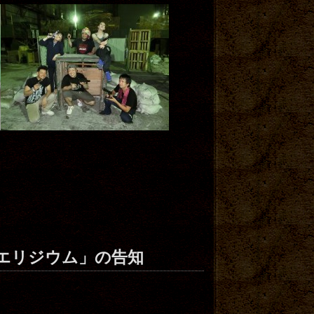
エリジウム」の告知