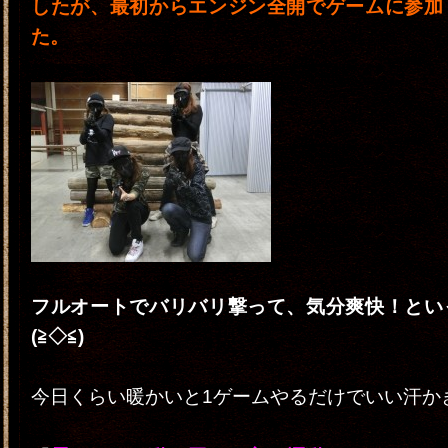
したが、最初からエンジン全開でゲームに参加
た。
フルオートでバリバリ撃って、気分爽快！とい
(≧◇≦)
今日くらい暖かいと1ゲームやるだけでいい汗か