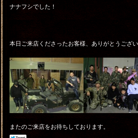
ナナフシでした！
本日ご来店くださったお客様、ありがとうござ
またのご来店をお待ちしております。