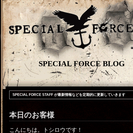
SPECIAL FORCE BLOG
SPECIAL FORCE STAFF が最新情報などを定期的に更新していきます
本日のお客様
こんにちは。トシロウです！