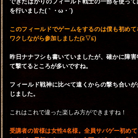
できたばかりのフィールド戦士の一部を使って
を行いました(｀・ω・´)
このフィールドでゲームをするのは僕も初めて
ワクしながら参加しました(≧▽≦)
昨日ナナフシも書いていましたが、確かに障害
て撃てるところが多いですね。
フィールド戦神に比べて遠くからの撃ち合いが
じました。
これはこれで違った楽しみ方ができますね！
受講者の皆様は女性4名様。全員サバゲー初めて