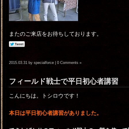
またのご来店をお待ちしております。
2015.03.31 by specialforce |
0 Comments »
フィールド戦士で平日初心者講習
こんにちは。トシロウです！
本日は平日初心者講習がありました。