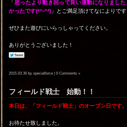
「
思ったより動き回って良い運動になりました
かったです(*^-^*)
」とご満足頂けてなによりです
ぜひまた遊びにいらっしゃってください。
ありがとうございました！
2015.03.30 by specialforce |
0 Comments »
フィールド戦士 始動！！
本日は、「フィールド戦士」のオープン日です
お待たせ致しました。