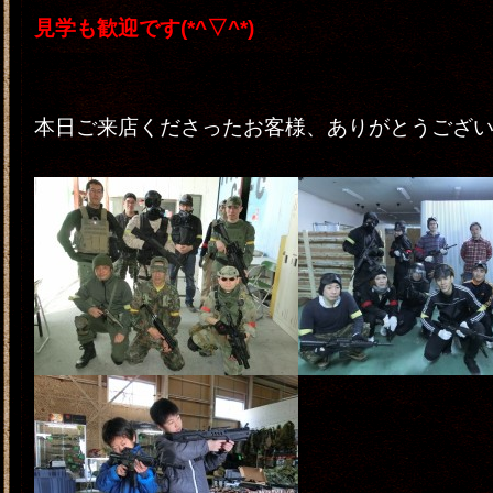
見学も歓迎です(*^▽^*)
本日ご来店くださったお客様、ありがとうござ