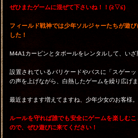
ぜひまたゲームに混ぜて下さいね！！(≧▽≦)
フィールド戦神では少年ソルジャーたちが遊び
した！
M4A1カービンとタボールをレンタルして、いざ
設置されているバリケードやバスに「スゲーッ
の声を上げながら、白熱したゲームを繰り広げ
最近ますます増えてますね、少年少女のお客様
ルールを守れば誰でも安全にゲームを楽しむこ
ので、ぜひ遊びに来てください！