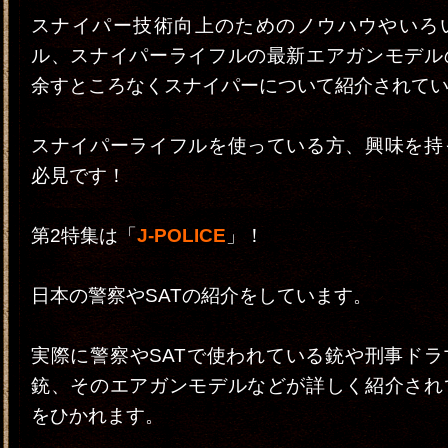
スナイパー技術向上のためのノウハウやいろ
ル、スナイパーライフルの最新エアガンモデル
余すところなくスナイパーについて紹介されて
スナイパーライフルを使っている方、興味を持
必見です！
第2特集は「
J-POLICE
」！
日本の警察やSATの紹介をしています。
実際に警察やSATで使われている銃や刑事ドラ
銃、そのエアガンモデルなどが詳しく紹介され
をひかれます。