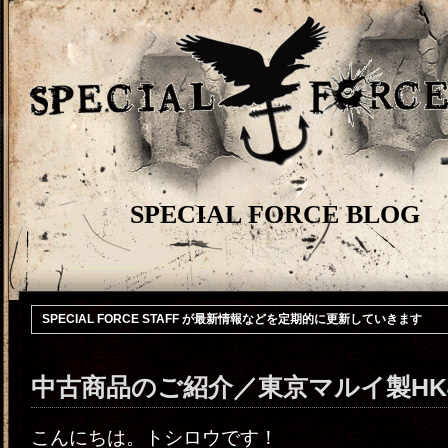
SPECIAL FORCE BLOG
SPECIAL FORCE STAFF が最新情報などを定期的に更新していきます
中古商品のご紹介／東京マルイ製HK4
こんにちは。トシロウです！