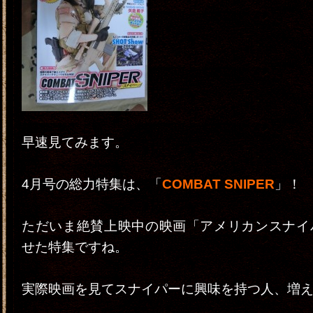
早速見てみます。
4月号の総力特集は、「
COMBAT SNIPER
」！
ただいま絶賛上映中の映画「アメリカンスナイ
せた特集ですね。
実際映画を見てスナイパーに興味を持つ人、増