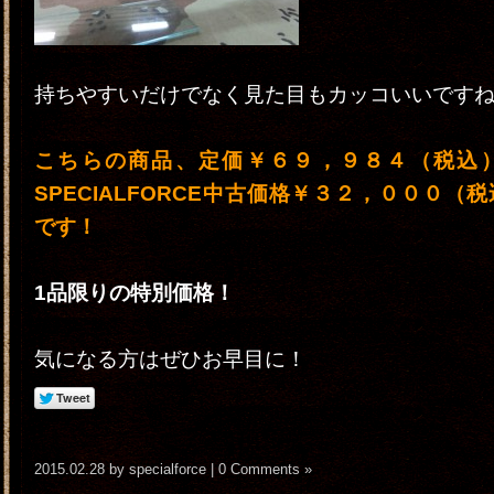
持ちやすいだけでなく見た目もカッコいいです
こちらの商品、定価￥６９，９８４（税込
SPECIALFORCE中古価格￥３２，０００（
です！
1品限りの特別価格！
気になる方はぜひお早目に！
2015.02.28 by specialforce |
0 Comments »