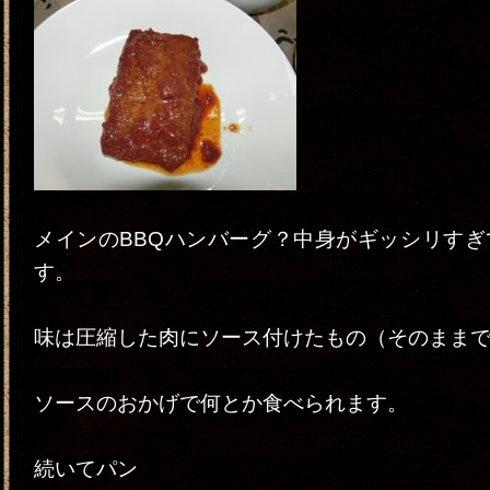
メインのBBQハンバーグ？中身がギッシリすぎ
す。
味は圧縮した肉にソース付けたもの（そのまま
ソースのおかげで何とか食べられます。
続いてパン