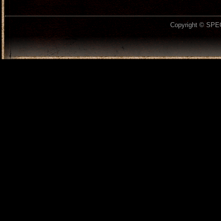
Copyright © SPEC