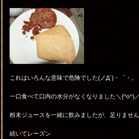
これはいろんな意味で危険でした(ノД`)・゜・。
一口食べて口内の水分がなくなりました＼(^o^)
粉末ジュースを一緒に飲みましたが、足りません(
続いてレーズン