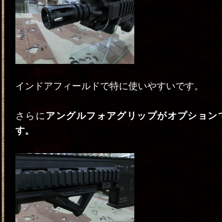
インドアフィールドで特に使いやすいです。
さらに
アングルフォアグリップがオプション
す。