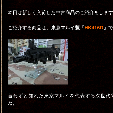
本日は新しく入荷した中古商品のご紹介をしま
ご紹介する商品は、
東京マルイ製「
HK416D
」
で
言わずと知れた東京マルイを代表する次世代
ね。