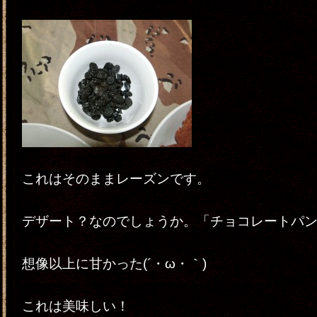
これはそのままレーズンです。
デザート？なのでしょうか。「チョコレートパ
想像以上に甘かった(´・ω・｀)
これは美味しい！