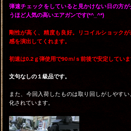
弾速チェックをしていると見かけない日の方が
うほど人気の高いエアガンです(*^_^*)
剛性が高く、精度も良好。リコイルショックが
感を演出してくれます。
初速は0.2ｇ弾使用で90ｍ/ｓ前後で安定してい
文句なしの１級品です。
また、今回入荷したものは取り回しがしやすい
化されています。