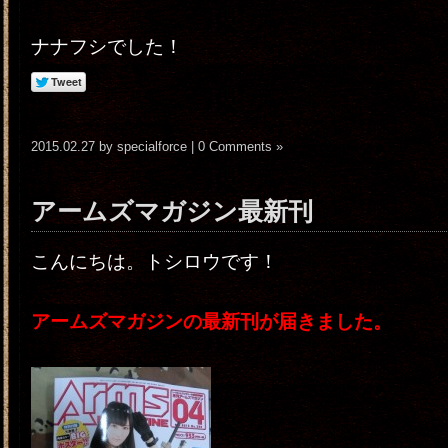
ナナフシでした！
2015.02.27 by specialforce |
0 Comments »
アームズマガジン最新刊
こんにちは。トシロウです！
アームズマガジンの最新刊が届きました。