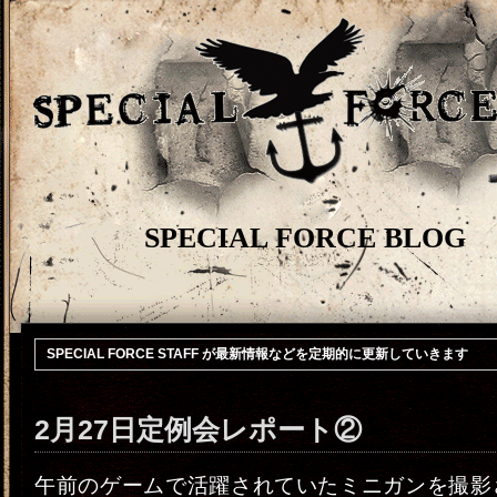
SPECIAL FORCE BLOG
SPECIAL FORCE STAFF が最新情報などを定期的に更新していきます
2月27日定例会レポート②
午前のゲームで活躍されていたミニガンを撮影