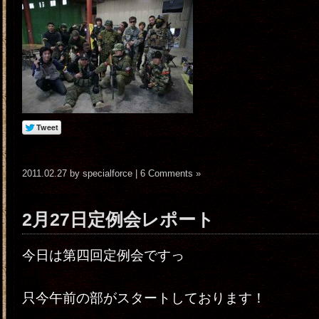
2011.02.27 by specialforce |
6 Comments »
2月27日定例会レポート
今日は第四回定例会ですっ
只今午前の部がスタートしております！