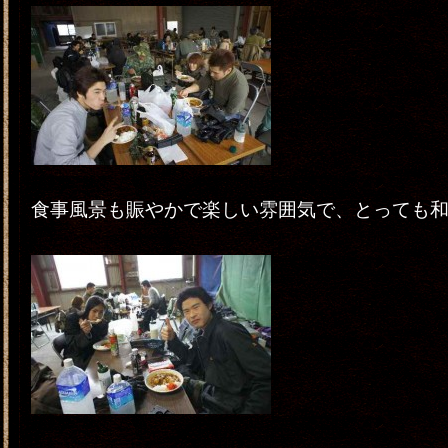
食事風景も賑やかで楽しい雰囲気で、とっても