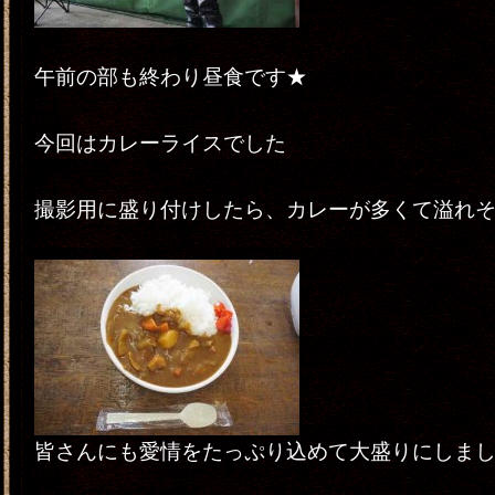
午前の部も終わり昼食です★
今回はカレーライスでした
撮影用に盛り付けしたら、カレーが多くて溢れそう
皆さんにも愛情をたっぷり込めて大盛りにしま