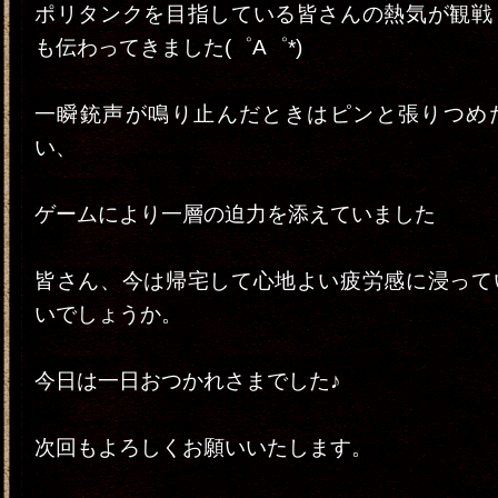
ポリタンクを目指している皆さんの熱気が観戦
も伝わってきました(゜A゜*)
一瞬銃声が鳴り止んだときはピンと張りつめ
い、
ゲームにより一層の迫力を添えていました
皆さん、今は帰宅して心地よい疲労感に浸って
いでしょうか。
今日は一日おつかれさまでした♪
次回もよろしくお願いいたします。