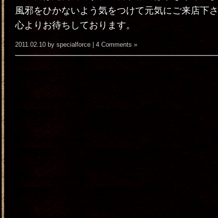
風邪をひかないよう気をつけて元気にご来店下
心よりお待ちしております。
2011.02.10 by specialforce |
4 Comments »