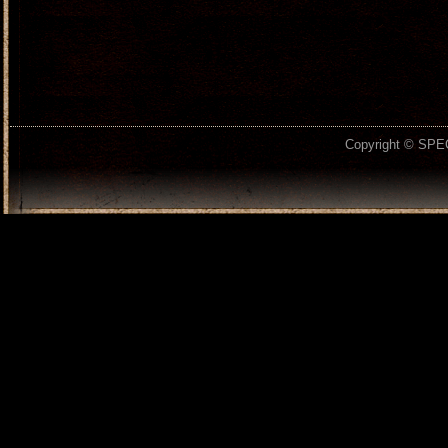
Copyright © SPEC