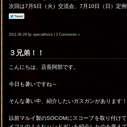
次回は7月5日（火）交流会、7月10日（日）定
2011.06.29 by specialforce |
2 Comments »
３兄弟！！
こんにちは、店長阿部です。
今日も暑いですね～
そんな暑い中、紹介したいガスガンがあります
以前マルイ製のSOCOMにスコープを取り付け
イフルのようなハンドガンを紹介したのを覚え