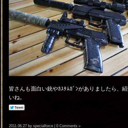
皆さんも面白い銃やｶｽﾀﾑｶﾞﾝがありましたら、
いね。
2011.06.27 by specialforce |
0 Comments »