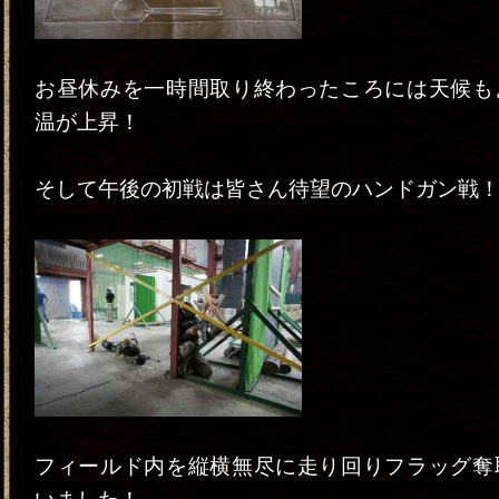
お昼休みを一時間取り終わったころには天候も
温が上昇！
そして午後の初戦は皆さん待望のハンドガン戦
フィールド内を縦横無尽に走り回りフラッグ奪