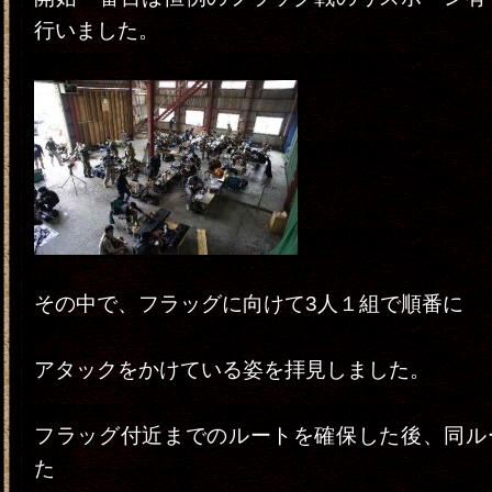
行いました。
その中で、フラッグに向けて3人１組で順番に
アタックをかけている姿を拝見しました。
フラッグ付近までのルートを確保した後、同ル
た