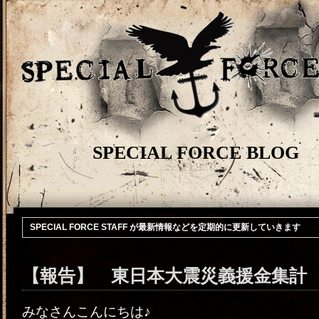
SPECIAL FORCE BLOG
SPECIAL FORCE STAFF が最新情報などを定期的に更新していきます
【報告】 東日本大震災義援金集計
みなさんこんにちは♪