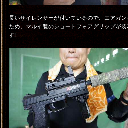
長いサイレンサーが付いているので、エアガン
ため、マルイ製のショートフォアグリップが装
す!