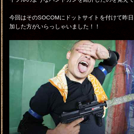
今回はそのSOCOMにドットサイトを付けて昨
加した方がいらっしゃいました！！