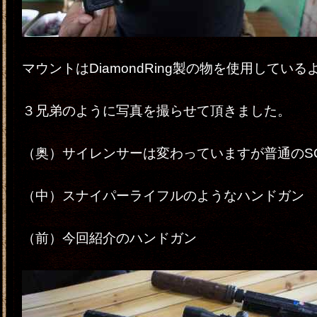
マウントはDiamondRing製の物を使用してい
３兄弟のように写真を撮らせて頂きました。
（奥）サイレンサーは変わっていますが普通のS
（中）スナイパーライフルのようなハンドガン
（前）今回紹介のハンドガン