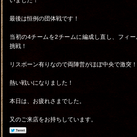
いました！
最後は恒例の団体戦です！
当初の4チームを2チームに編成し直し、フィー
挑戦！
リスボーン有りなので両陣営がほぼ中央で激突
熱い戦いになりました！
本日は、お疲れさまでした。
又のご来店をお持ちしています。