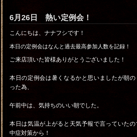
6月26日 熱い定例会！
こんにちは、ナナフシです！
本日の定例会はなんと過去最高参加人数を記録！
ご来店頂いた皆様ありがとうございました！
本日の定例会は暑くなるかと思いましたが朝の
った為、
午前中は、気持ちのいい朝でした。
本日は気温が上がると天気予報で言っていたの
中症対策から！