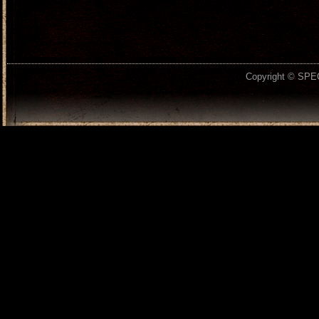
Copyright © SPEC