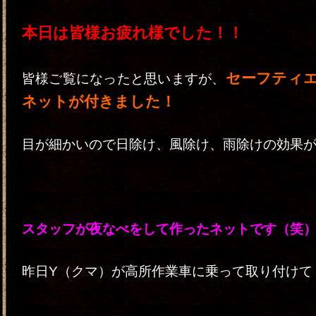
本日は皆様お疲れ様でした！！
セーフティ
皆様ご覧になったと思いますが、
ネットが付きました！
目が細かいので日除け、風除け、雨除けの効果
スタッフが夜なべをして作ったネットです（笑
昨日Y（クマ）が高所作業車に乗って取り付けて