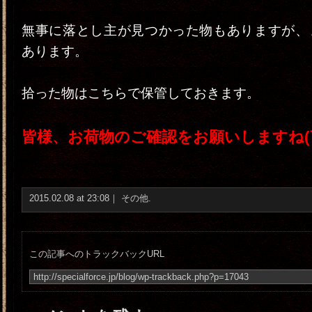
無事に落とし主が見つかった物もありますが、
あります。
拾った物はこちらで保管しておきます。
皆様、お荷物のご確認をお願いしますね(
2015.02.08 at 23:08｜
その他
.
この記事へのトラックバックURL