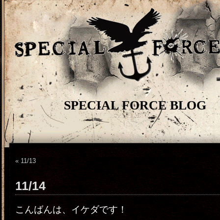
SPECIAL FORCE BLOG
«
11/13
11/14
こんばんは、イケダです！