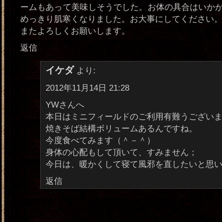
ームもあって美味しそうでした。お体の具合はいか
めっきり肌寒くなりました。お大事にしてください
またよろしくお願いします。
返信
イケダ
より:
2012年11月14日 21:28
YWさんへ
本日はミニフィールドのご利用有難うございま
焼きそば結構ボリュームあるんですね。
今度食べてみます（＾－＾）
身体の心配もして頂いて、すみません；
今日は、暖かくして寝て風邪を直したいと思います
返信