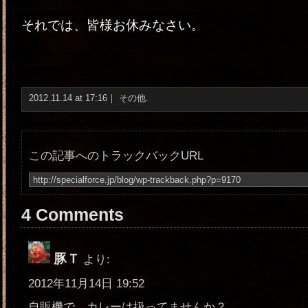
それでは、皆様お休みなさい。
2012.11.14 at 17:16｜
その他
.
この記事へのトラックバックURL
4 Comments
豚Ｔ
より:
2012年11月14日 19:52
自販機で、カレーは扱ってませんか？