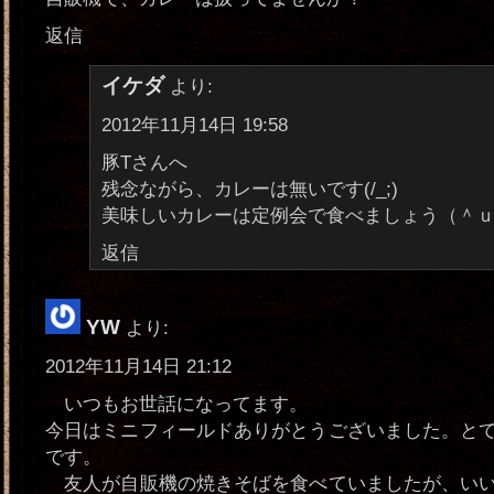
返信
イケダ
より:
2012年11月14日 19:58
豚Tさんへ
残念ながら、カレーは無いです(/_;)
美味しいカレーは定例会で食べましょう（＾
返信
YW
より:
2012年11月14日 21:12
いつもお世話になってます。
今日はミニフィールドありがとうございました。と
です。
友人が自販機の焼きそばを食べていましたが、いい