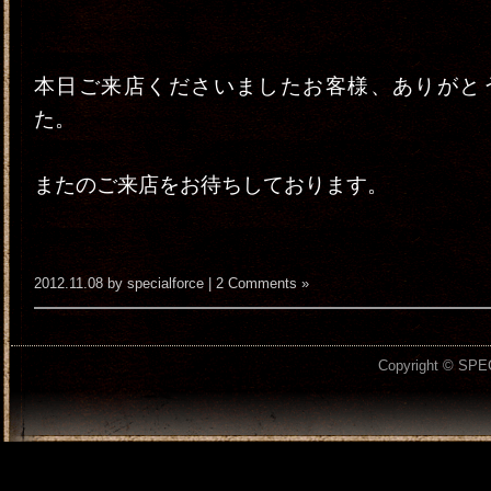
本日ご来店くださいましたお客様、ありがと
た。
またのご来店をお待ちしております。
2012.11.08 by specialforce |
2 Comments »
Copyright © SPEC