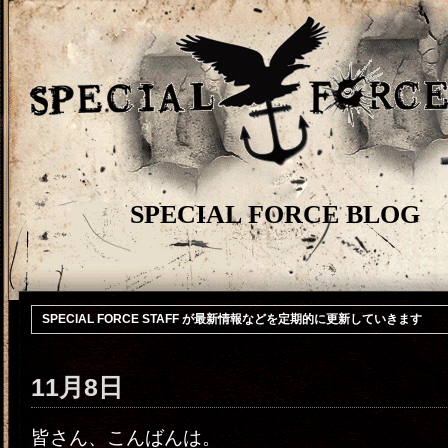
SPECIAL FORCE BLOG
SPECIAL FORCE STAFF が最新情報などを定期的に更新していきます
11月8日
皆さん、こんばんは。