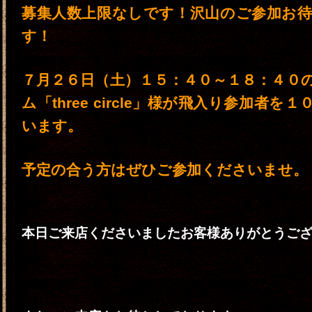
募集人数上限なしです！沢山のご参加お
す！
７月２６日（土）１５：４０～１８：４０
ム「three circle」様が飛入り参加者を
います。
予定の合う方はぜひご参加くださいませ。
本日ご来店くださいましたお客様ありがとうご