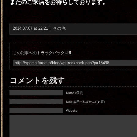
またのご来店をお待ちしております。
2014.07.07 at 22:21｜
その他
.
この記事へのトラックバックURL
コメントを残す
Name (必須)
Mail (表示されません) (必須)
Website