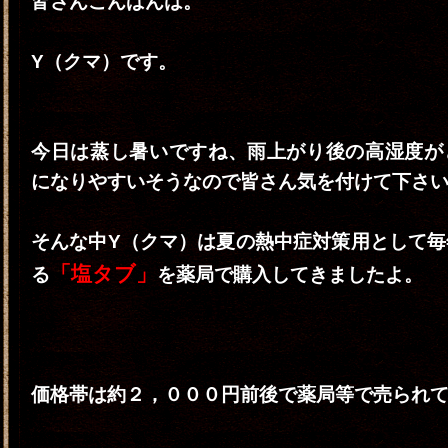
皆さんこんばんは。
Y（クマ）です。
今日は蒸し暑いですね、雨上がり後の高湿度が
になりやすいそうなので皆さん気を付けて下さ
そんな中Y（クマ）は夏の熱中症対策用として毎
「塩タブ」
る
を薬局で購入してきましたよ。
価格帯は約２，０００円前後で薬局等で売られ