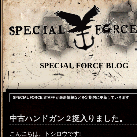
SPECIAL FORCE BLOG
SPECIAL FORCE STAFF が最新情報などを定期的に更新していきます
中古ハンドガン２挺入りました。
こんにちは。トシロウです!