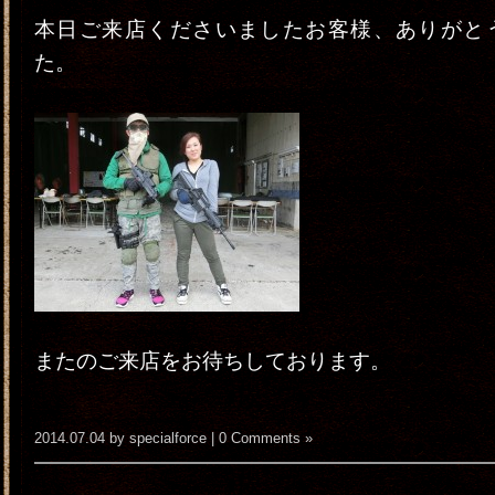
本日ご来店くださいましたお客様、ありがと
た。
またのご来店をお待ちしております。
2014.07.04 by specialforce |
0 Comments »