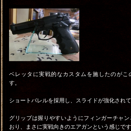
ベレッタに実戦的なカスタムを施したのがこ
す。
ショートバレルを採用し、スライドが強化され
グリップは握りやすいようにフィンガーチャン
おり、まさに実戦向きのエアガンという感じで