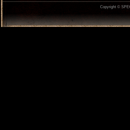
Copyright © SPEC