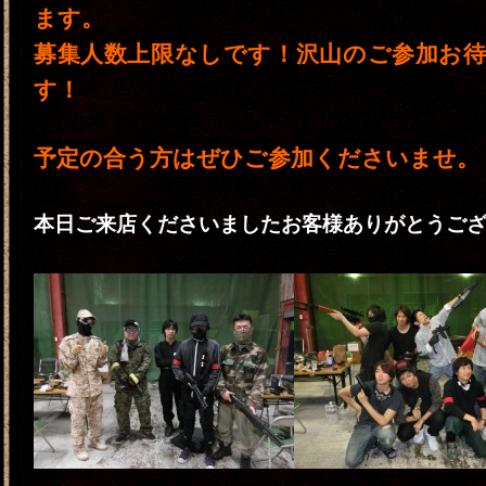
ます。
募集人数上限なしです！沢山のご参加お
す！
予定の合う方はぜひご参加くださいませ。
本日ご来店くださいましたお客様ありがとうご