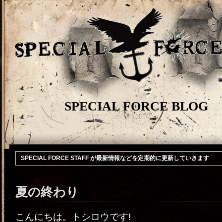
SPECIAL FORCE BLOG
SPECIAL FORCE STAFF が最新情報などを定期的に更新していきます
夏の終わり
こんにちは。トシロウです!