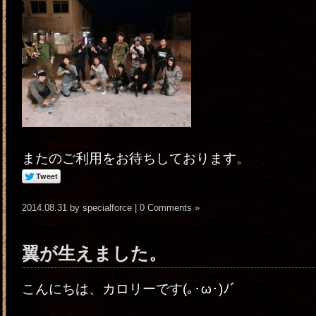
またのご利用をお待ちしております。
2014.08.31 by specialforce |
0 Comments »
翼が生えました。
こんにちは、カロリーです(｡･ω･)ﾉﾞ