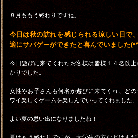
８月ももう終わりですね。
今日は秋の訪れを感じられる涼しい日で
適にサバゲーができたと喜んでいました(*^-
今日遊びに来てくれたお客様は皆様１４名以上
かりでした。
女性やお子さんも何名か遊びに来てくれ、どの
ワイ楽しくゲームを楽しんでいってくれました
よい夏の思い出になりましたね！
夏はもう終わりですが、大学生の方などはまだ