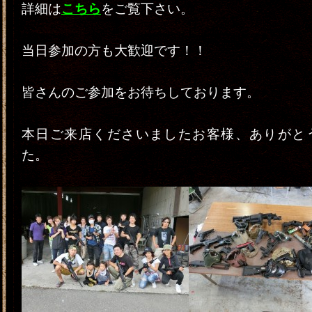
詳細は
こちら
をご覧下さい。
当日参加の方も大歓迎です！！
皆さんのご参加をお待ちしております。
本日ご来店くださいましたお客様、ありがと
た。