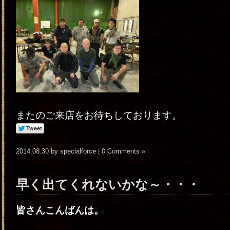
またのご来店をお待ちしております。
2014.08.30 by specialforce |
0 Comments »
早く出てくれないかな～・・・
皆さんこんばんは。