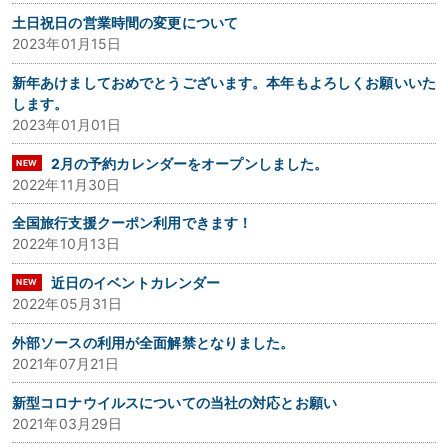
土日祝日の営業時間の変更について
2023年01月15日
新年あけましておめでとうございます。本年もよろしくお願いいた
します。
2023年01月01日
2月の予約カレンダーをオープンしました。
2022年11月30日
全国旅行支援クーポン利用できます！
2022年10月13日
近日のイベントカレンダー
2022年05月31日
外部ソースの利用が全面解禁となりました。
2021年07月21日
新型コロナウイルスについての当社の対応とお願い
2021年03月29日