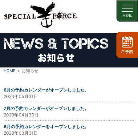
HOME
お知らせ
8月の予約カレンダーがオープンしました。
2023年05月31日
7月の予約カレンダーがオープンしました。
2023年04月30日
6月の予約カレンダーをオープンしました。
2023年03月31日