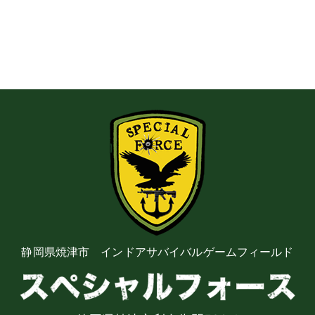
静岡県焼津市 インドアサバイバルゲームフィールド