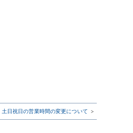
土日祝日の営業時間の変更について
>