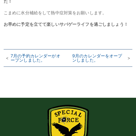
た！
こまめに水分補給をして熱中症対策をお願いします。
お早めに予定を立てて楽しいサバゲーライフを過ごしましょう！
7月の予約カレンダーがオ
9月のカレンダーをオープ
<
>
ープンしました。
ンしました。