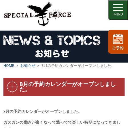
HOME
お知らせ
8月の予約カレンダーがオープンしました。
8月の予約カレンダーがオープンしまし
た。
8月の予約カレンダーがオープンしました。
ガスガンの動きが良くなって撃ってて楽しい時期になってきまし