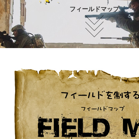
フィールドマップ