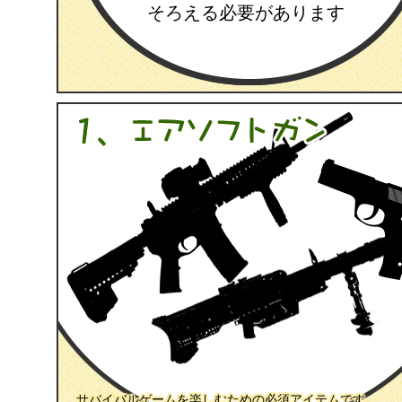
そろえる必要があります
サバイバルゲームを楽しむための必須アイテムです。