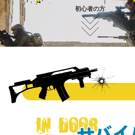
初心者の方