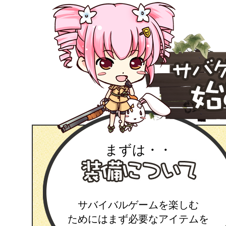
まずは・・
サバイバルゲームを楽しむ
ためにはまず必要なアイテムを