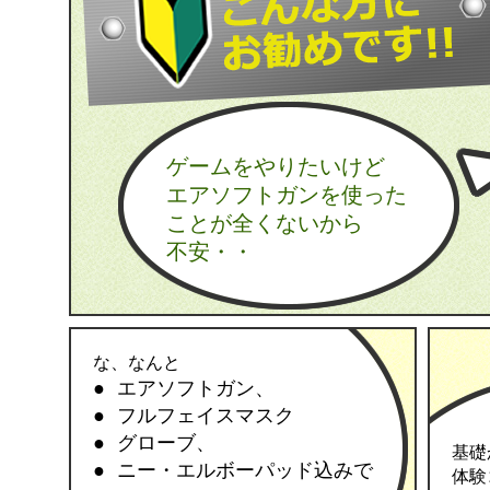
ゲームをやりたいけど
エアソフトガンを使った
ことが全くないから
不安・・
な、なんと
エアソフトガン、
フルフェイスマスク
グローブ、
基礎
ニー・エルボーパッド込みで
体験