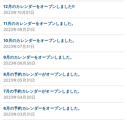
12月のカレンダーをオープンしました‼
2023年10月01日
11月のカレンダーをオープンしました。
2023年08月31日
10月のカレンダーをオープンしました。
2023年07月31日
9月のカレンダーをオープンしました。
2023年06月30日
8月の予約カレンダーがオープンしました。
2023年05月31日
7月の予約カレンダーがオープンしました。
2023年04月30日
6月の予約カレンダーをオープンしました。
2023年03月31日