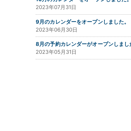
2023年07月31日
9月のカレンダーをオープンしました。
2023年06月30日
8月の予約カレンダーがオープンしまし
2023年05月31日