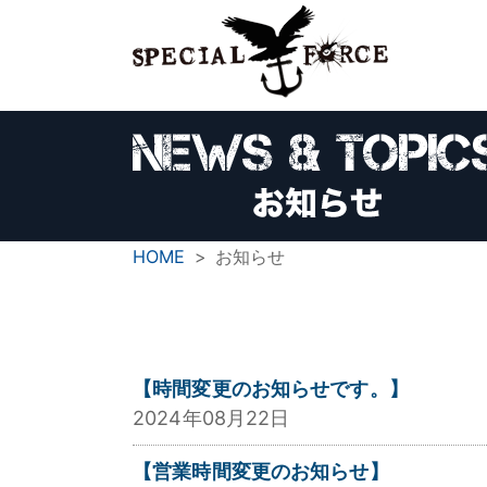
HOME
お知らせ
【時間変更のお知らせです。】
2024年08月22日
【営業時間変更のお知らせ】