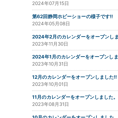
2024年07月15日
第62回静岡ホビーショーの様子です‼
2024年05月08日
2024年2月のカレンダーをオープンし
2023年11月30日
2024年1月のカレンダーをオープンし
2023年10月31日
12月のカレンダーをオープンしました‼
2023年10月01日
11月のカレンダーをオープンしました
2023年08月31日
10月のカレンダーをオープンしました