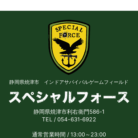
静岡県焼津市 インドアサバイバルゲームフィールド
静岡県焼津市利右衛門586-1
TEL / 054-631-6922
通常営業時間 / 13:00～23:00