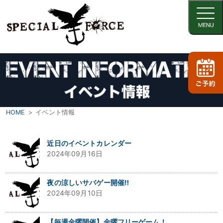
HOME
イベント情報
近日のイベントカレンダー
2024年09月16日
夜の涼しいサバゲー開催‼
2024年09月10日
【毎週金曜開催】金曜フリーゲーム！