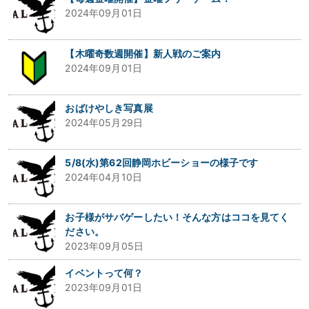
2024年09月01日
【木曜奇数週開催】新人戦のご案内
2024年09月01日
おばけやしき写真展
2024年05月29日
5/8(水)第62回静岡ホビーショーの様子です
2024年04月10日
お子様がサバゲーしたい！そんな方はココを見てく
ださい。
2023年09月05日
イベントって何？
2023年09月01日