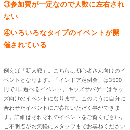
③参加費が一定なので人数に左右され
ない
④いろいろなタイプのイベントが開
催されている
例えば「新人戦」。こちらは初心者さん向けのイ
ベントとなります。
「インドア定例会」は3500
円で1日遊べるイベント。キッズサバゲーは
キッ
ズ向けのイベントになります。
このように自分に
合わせたイベントにご参加いただく事ができま
す。
詳細はそれぞれのイベントをご覧ください。
ご不明点がお気軽にスタッフまでお尋ねください