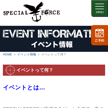
HOME
イベント情報
イベントって何？
イベントって何？
イベントとは…