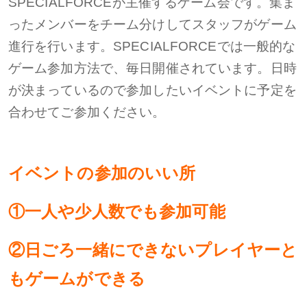
SPECIALFORCEが主催するゲーム会です。
集ま
ったメンバーをチーム分けしてスタッフがゲーム
進行を行います。
SPECIALFORCEでは一般的な
ゲーム参加方法で、毎日開催されています。
日時
が決まっているので参加したいイベントに予定を
合わせてご参加ください。
イベントの参加のいい所
①一人や少人数でも参加可能
②日ごろ一緒にできないプレイヤーと
もゲームができる