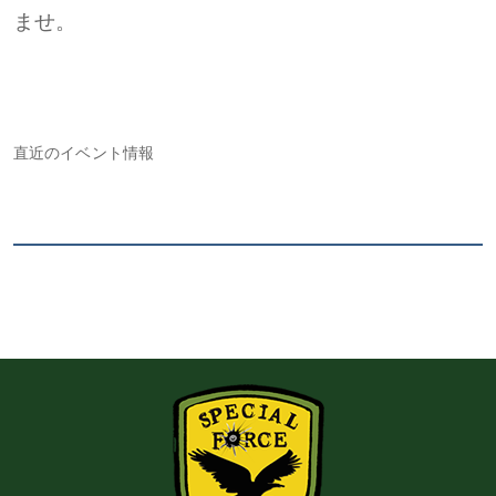
ませ。
直近のイベント情報