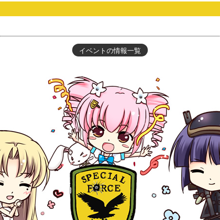
イベントの情報一覧