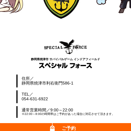
静岡県焼津市 サバイバルゲーム インドアフィールド
住所
静岡県焼津市利右衛門586-1
TEL
054-631-6922
通常営業時間
9:00～22:00
※22:00～8:00の時間帯はご予約があった場合に対応させて頂きます。
ご予約