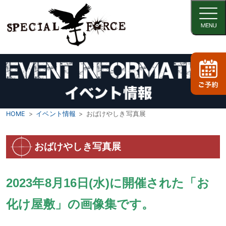
HOME
イベント情報
おばけやしき写真展
おばけやしき写真展
2023年8月16日(水)に開催された「お
化け屋敷」の画像集です。