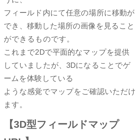
フィールド内にて任意の場所に移動が
でき、移動した場所の画像を見ること
ができるものです。
これまで2Dで平面的なマップを提供
していましたが、3Dになることでゲ
ームを体験している
ような感覚でマップをご確認いただけ
ます。
【3D型フィールドマップ