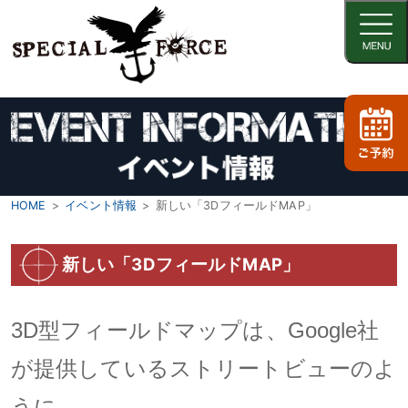
HOME
イベント情報
新しい「3DフィールドMAP」
新しい「3DフィールドMAP」
3D型フィールドマップは、Google社
が提供しているストリートビューのよ
うに、