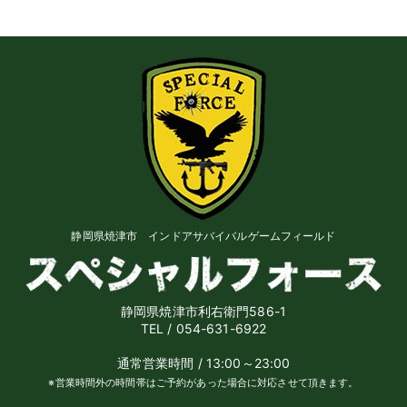
静岡県焼津市 インドアサバイバルゲームフィールド
静岡県焼津市利右衛門586-1
TEL / 054-631-6922
通常営業時間 / 13:00～23:00
※営業時間外の時間帯はご予約があった場合に対応させて頂きます。