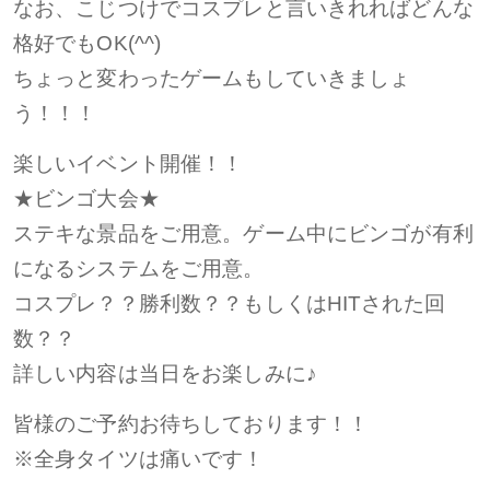
なお、こじつけでコスプレと言いきれればどんな
格好でもOK(^^)
ちょっと変わったゲームもしていきましょ
う！！！
楽しいイベント開催！！
★ビンゴ大会★
ステキな景品をご用意。ゲーム中にビンゴが有利
になるシステムをご用意。
コスプレ？？勝利数？？もしくはHITされた回
数？？
詳しい内容は当日をお楽しみに♪
皆様のご予約お待ちしております！！
※全身タイツは痛いです！