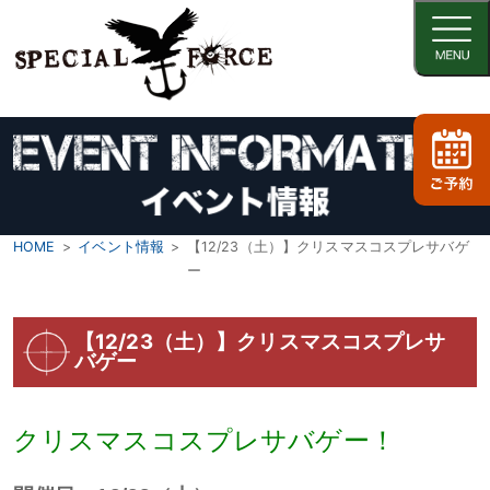
HOME
イベント情報
【12/23（土）】クリスマスコスプレサバゲ
ー
【12/23（土）】クリスマスコスプレサ
バゲー
クリスマスコスプレサバゲー！