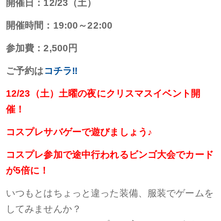
開催日：12/23（土）
開催時間：19:00～22:00
参加費：2,500円
ご予約は
コチラ‼
12/23（土）土曜の夜にクリスマスイベント開
催！
コスプレサバゲーで遊びましょう♪
コスプレ参加で途中行われるビンゴ大会でカード
が5倍に！
いつもとはちょっと違った装備、服装でゲームを
してみませんか？