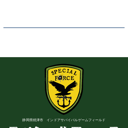
静岡県焼津市 インドアサバイバルゲームフィールド