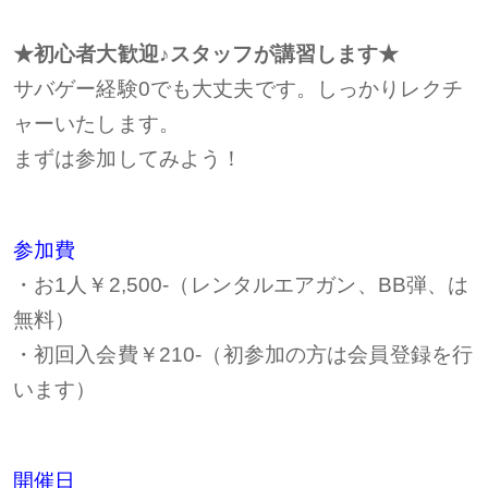
★初心者大歓迎♪スタッフが講習します★
サバゲー経験0でも大丈夫です。しっかりレクチ
ャーいたします。
まずは参加してみよう！
参加費
・お1人￥2,500-（レンタルエアガン、BB弾、は
無料）
・初回入会費￥210-（初参加の方は会員登録を行
います）
開催日