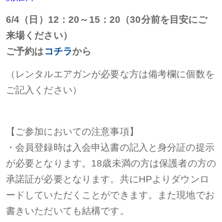
6/4（日）12：20～15：20（30分前を目安にご
来場ください）
ご予約は
コチラ
から
（レンタルエアガンが必要な方は備考欄に個数を
ご記入ください）
【ご参加においての注意事項】
・会員登録時は入会申込書の記入と身分証の提示
が必要となります。18歳未満の方は保護者の方の
承諾証が必要となります。共にHPよりダウンロ
ードしていただくことができます。また現地でお
書きいただいても結構です。