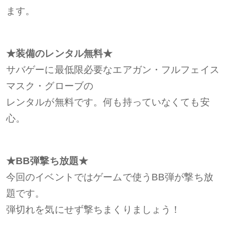
ます。
★装備のレンタル無料★
サバゲーに最低限必要なエアガン・フルフェイス
マスク・グローブの
レンタルが無料です。何も持っていなくても安
心。
★BB弾撃ち放題★
今回のイベントではゲームで使うBB弾が撃ち放
題です。
弾切れを気にせず撃ちまくりましょう！