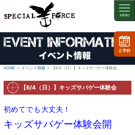
HOME
イベント情報
【6/4（日）】キッズサバゲー体験会
【6/4（日）】キッズサバゲー体験会
初めてでも大丈夫！
キッズサバゲー体験会開