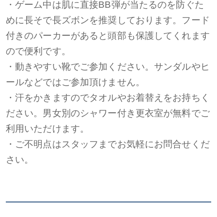
・ゲーム中は肌に直接BB弾が当たるのを防ぐた
めに長そで長ズボンを推奨しております。フード
付きのパーカーがあると頭部も保護してくれます
ので便利です。
・動きやすい靴でご参加ください。サンダルやヒ
ールなどではご参加頂けません。
・汗をかきますのでタオルやお着替えをお持ちく
ださい。男女別のシャワー付き更衣室が無料でご
利用いただけます。
・ご不明点はスタッフまでお気軽にお問合せくだ
さい。