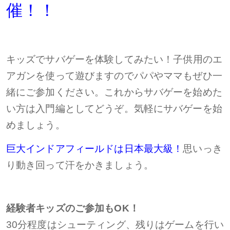
催！！
キッズでサバゲーを体験してみたい！
子供用のエ
アガンを使って遊びますのでパパやママもぜひ一
緒にご参加ください。
これからサバゲーを始めた
い方は入門編としてどうぞ。
気軽にサバゲーを始
めましょう。
巨大インドアフィールドは日本最大級！
思いっき
り動き回って汗をかきましょう。
経験者キッズのご参加もOK！
30分程度はシューティング、残りはゲームを行い