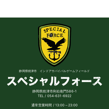
静岡県焼津市 インドアサバイバルゲームフィールド
静岡県焼津市利右衛門586-1
TEL / 054-631-6922
通常営業時間 / 13:00～23:00