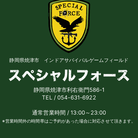
静岡県焼津市 インドアサバイバルゲームフィールド
静岡県焼津市利右衛門586-1
TEL / 054-631-6922
通常営業時間 / 13:00～23:00
※営業時間外の時間帯はご予約があった場合に対応させて頂きます。