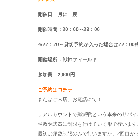
開催日：月に一度
開催時間：20：00～23：00
※22：20～貸切予約が入った場合は22：00終
開催場所：戦神フィールド
参加費：2,000円
ご予約は
コチラ
またはご来店、お電話にて！
リアルカウントで殲滅戦という本来のサバイ
弾数や武器に制限を付けていく形で行います
最初は弾数制限のみで行いますが、2回目か