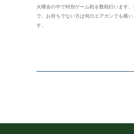
火曜会の中で特別ゲーム戦を数戦行います。
で、お持ちでない方は何のエアガンでも構い
す。