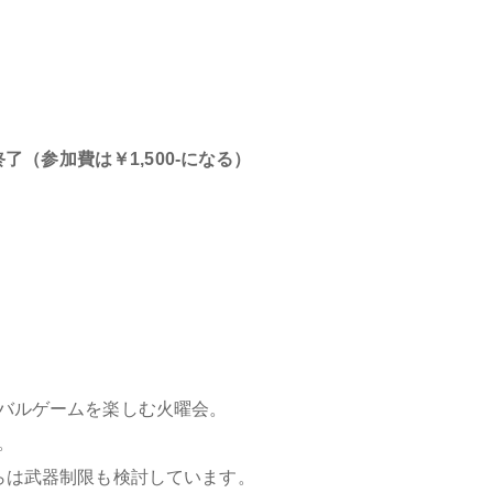
了（参加費は￥1,500-になる）
バルゲームを楽しむ火曜会。
。
らは武器制限も検討しています。