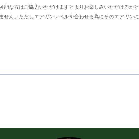
可能な方はご協力いただけますとよりお楽しみいただけるか
ません。ただしエアガンレベルを合わせる為にそのエアガン