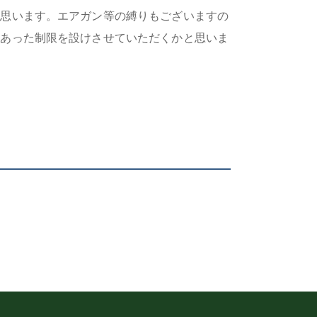
と思います。エアガン等の縛りもございますの
にあった制限を設けさせていただくかと思いま