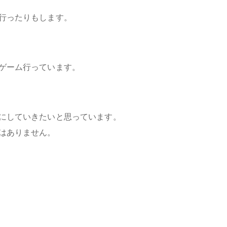
行ったりもします。
ゲーム行っています。
にしていきたいと思っています。
はありません。