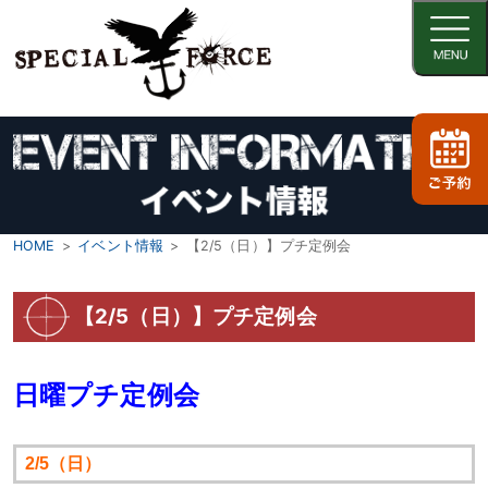
HOME
イベント情報
【2/5（日）】プチ定例会
【2/5（日）】プチ定例会
日曜プチ定例会
2/5（日）