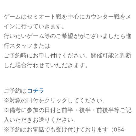
ゲームはセミオート戦を中心にカウンター戦をメ
インに行っていきます。
行いたいゲーム等のご希望ががございましたら進
行スタッフまたは
ご予約時にお申し付けください。開催可能と判断
した場合行わせていただきます。
ご予約は
コチラ
※対象の日付をクリックしてください。
※備考に参加の日付と前半・後半・前後半等ご記
入いただきお送りください。
※予約はお電話でも受け付けております（054-