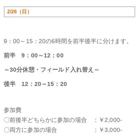
2/26（日）
9：00～15：20の6時間を前半後半に分けます。
前半 9：00～12：00
～30分休憩・フィールド入れ替え～
後半 12：20～15：20
参加費
〇前後半どちらかに参加の場合 ：￥2,000-
〇両方に参加の場合 ：￥3,000-