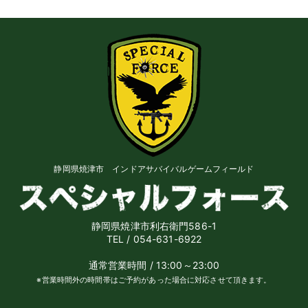
静岡県焼津市 インドアサバイバルゲームフィールド
静岡県焼津市利右衛門586-1
TEL / 054-631-6922
通常営業時間 / 13:00～23:00
※営業時間外の時間帯はご予約があった場合に対応させて頂きます。