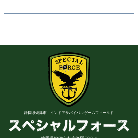
静岡県焼津市 インドアサバイバルゲームフィールド