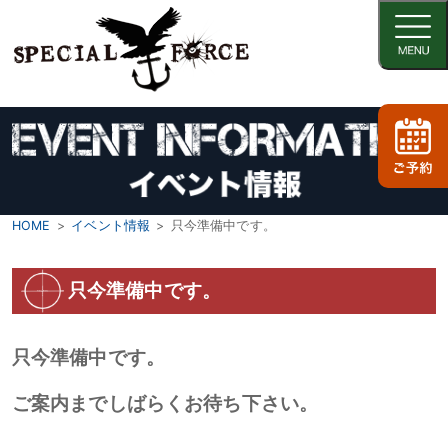
HOME
イベント情報
只今準備中です。
只今準備中です。
只今準備中です。
ご案内までしばらくお待ち下さい。