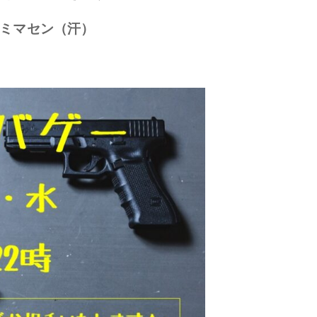
ミマセン（汗）