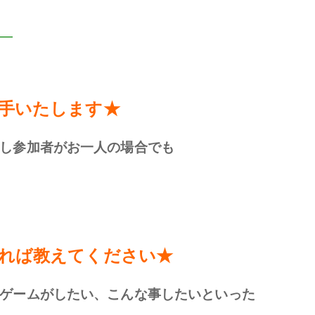
——
手いたします★
し参加者がお一人の場合でも
れば教えてください★
ゲームがしたい、こんな事したいといった