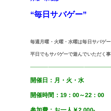
“毎日サバゲー”
毎週月曜・火曜・水曜は毎日サバゲー
平日でもサバゲーで遊んでいただく
——————————————————
開催日：月・火・水
開催時間：19：00～22：00
参加費：お一人￥2,000-