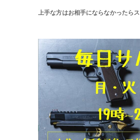
上手な方はお相手にならなかったらス