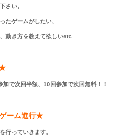
下さい。
ったゲームがしたい、
、動き方を教えて欲しいetc
★
参加で次回半額、10回参加で次回無料！！
ゲーム進行★
を行っていきます。