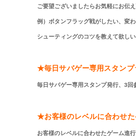
ご要望ございましたらお気軽にお伝え
例）ボタンフラッグ戦がしたい、変わ
シューティングのコツを教えて欲しい
★毎日サバゲー専用スタンプ
毎日サバゲー専用スタンプ発行、3回
★お客様のレベルに合わせた
お客様のレベルに合わせたゲーム進行