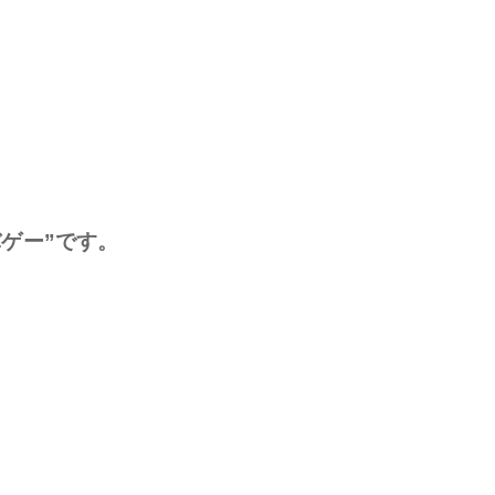
ゲー”です。